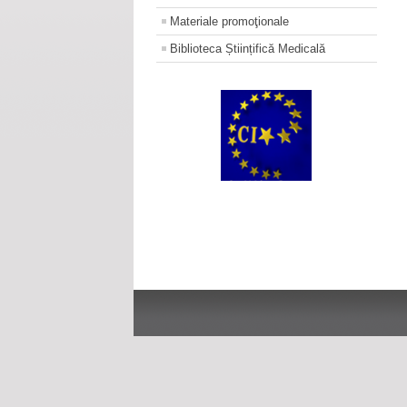
Materiale promoţionale
Biblioteca Științifică Medicală