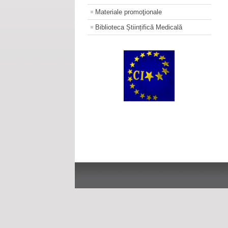
Materiale promoţionale
Biblioteca Științifică Medicală