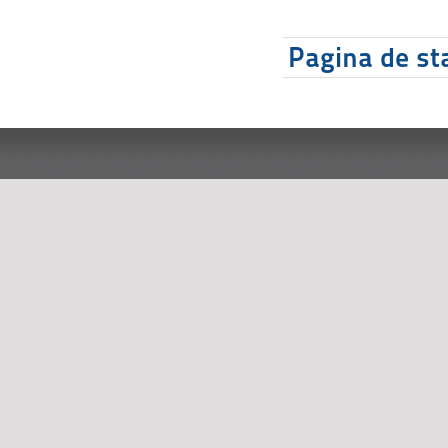
Pagina de sta