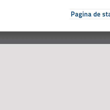
Pagina de sta