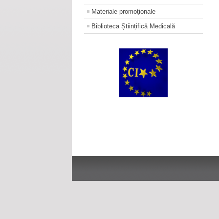
Materiale promoţionale
Biblioteca Științifică Medicală