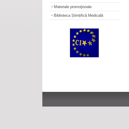
Materiale promoţionale
Biblioteca Științifică Medicală