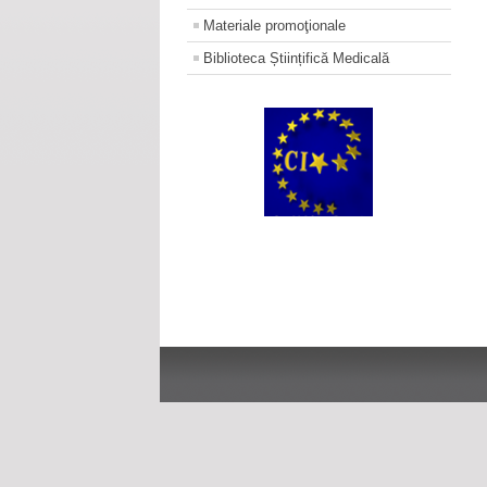
Materiale promoţionale
Biblioteca Științifică Medicală