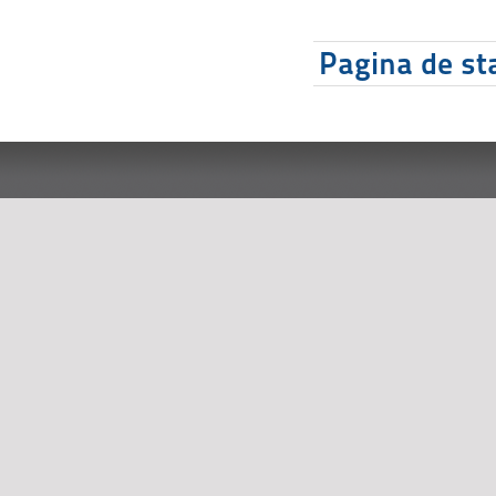
Pagina de sta