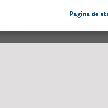
Pagina de sta