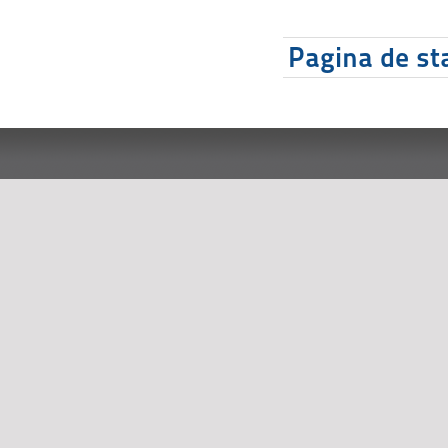
Pagina de sta