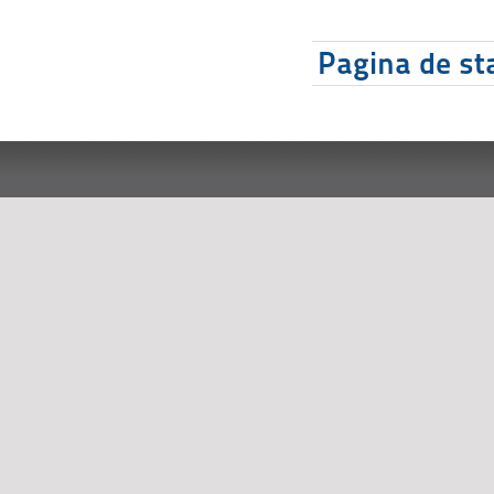
Pagina de sta