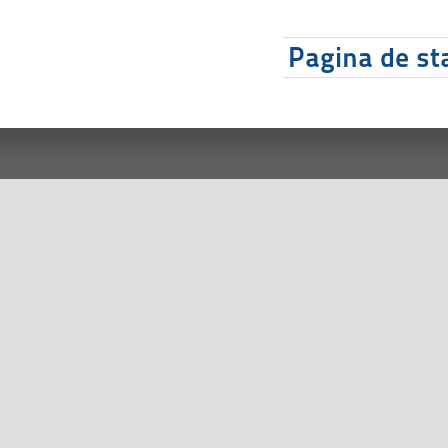
Pagina de sta