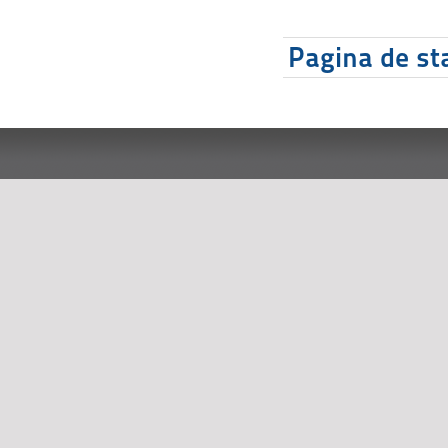
Pagina de sta