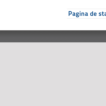
Pagina de sta