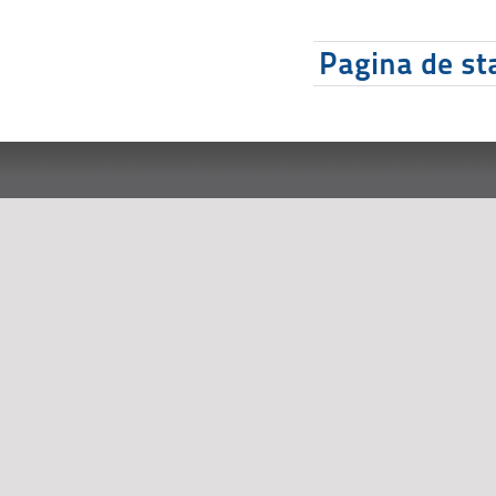
Pagina de sta