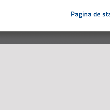
Pagina de sta