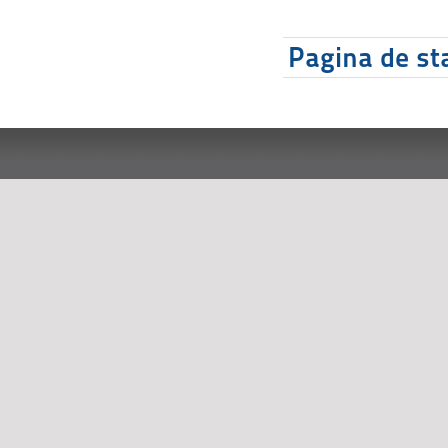
Pagina de sta