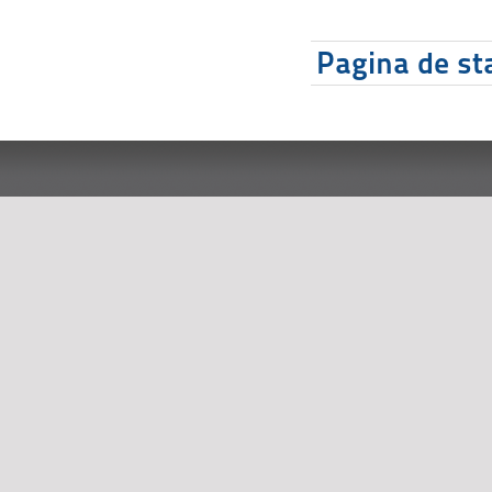
Pagina de sta