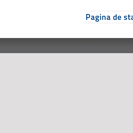
Pagina de sta