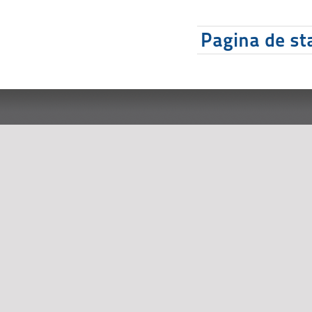
Pagina de sta