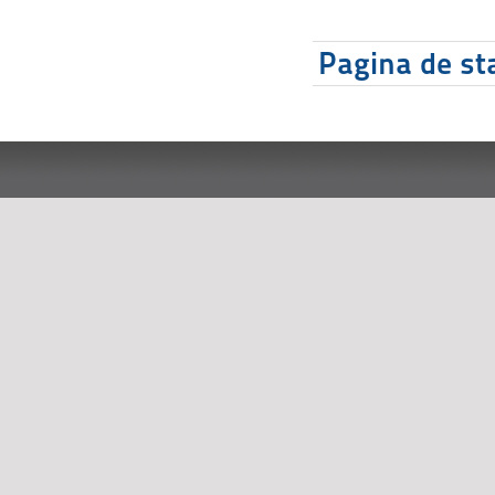
Pagina de sta