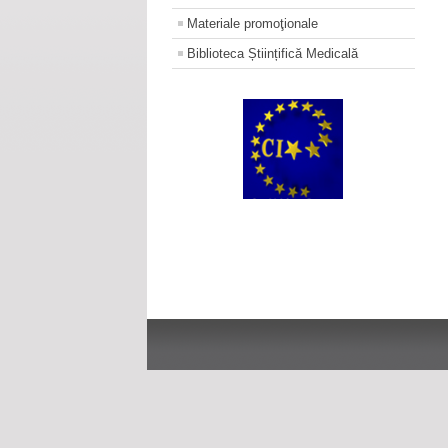
Materiale promoţionale
Biblioteca Științifică Medicală