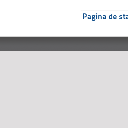
Pagina de sta