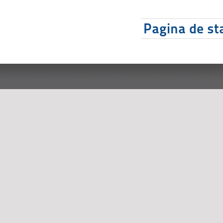
Pagina de sta