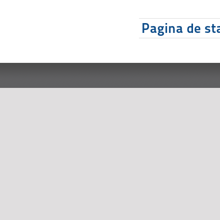
Pagina de sta