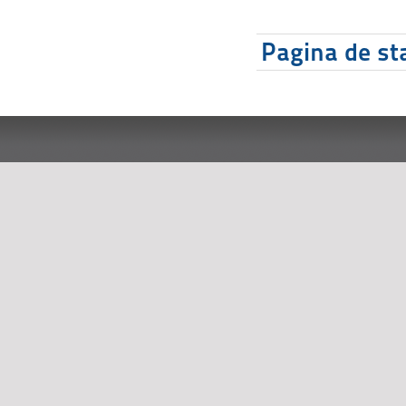
Pagina de sta