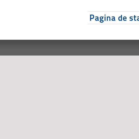
Pagina de sta