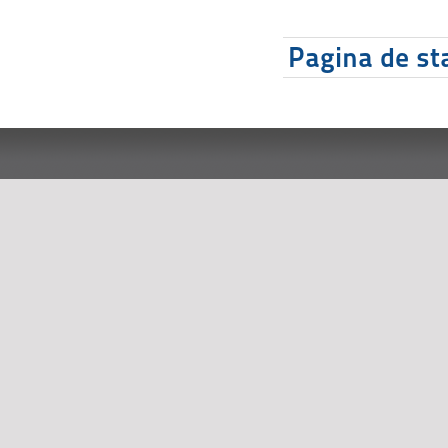
Pagina de sta