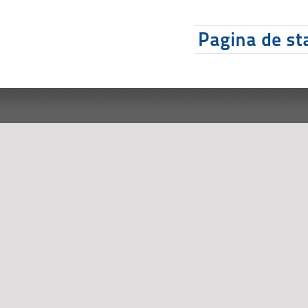
Pagina de sta