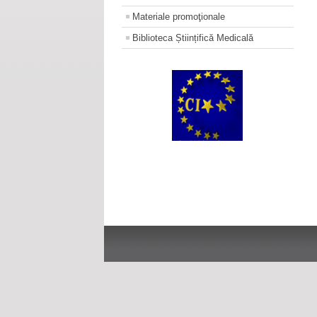
Materiale promoţionale
Biblioteca Științifică Medicală