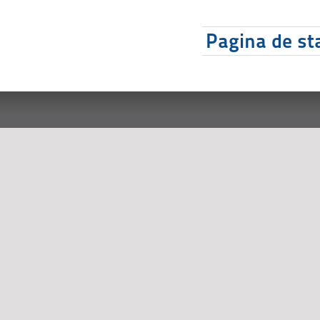
Pagina de sta