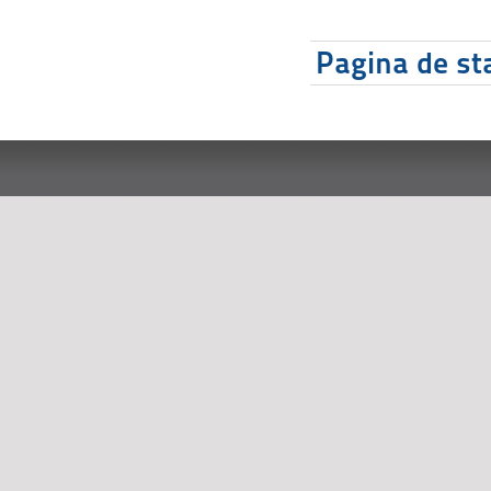
Pagina de sta