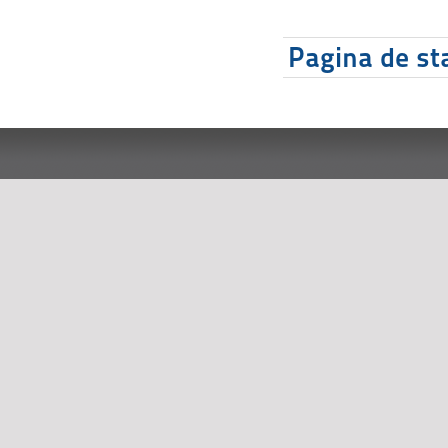
Pagina de sta