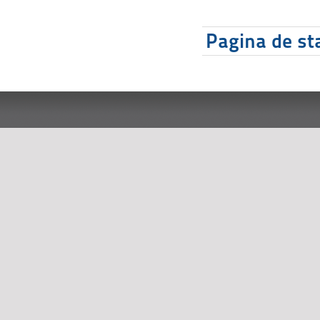
Pagina de sta