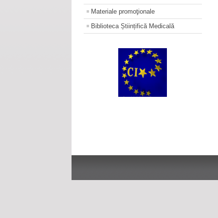
Materiale promoţionale
Biblioteca Științifică Medicală