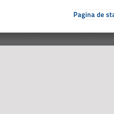
Pagina de sta