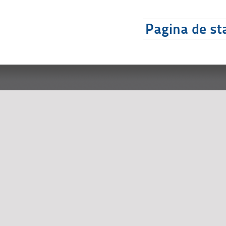
Pagina de sta