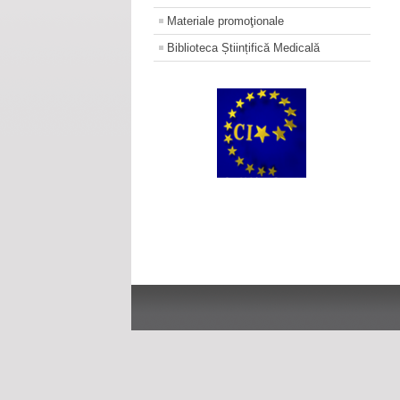
Materiale promoţionale
Biblioteca Științifică Medicală