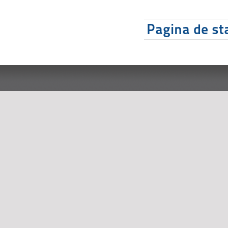
Pagina de sta