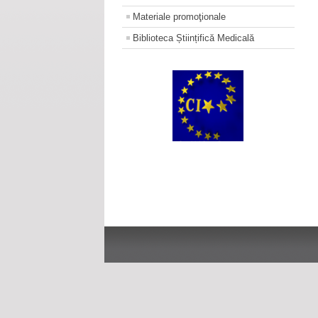
Materiale promoţionale
Biblioteca Științifică Medicală