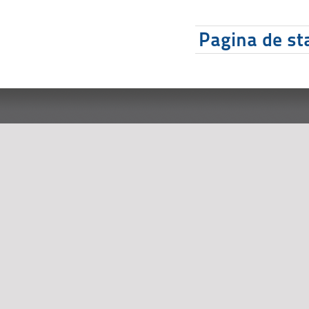
Pagina de sta