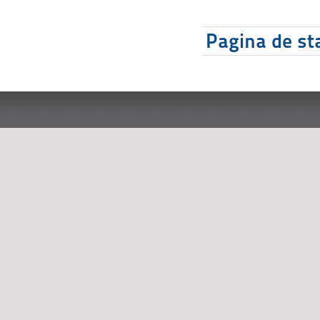
Pagina de sta