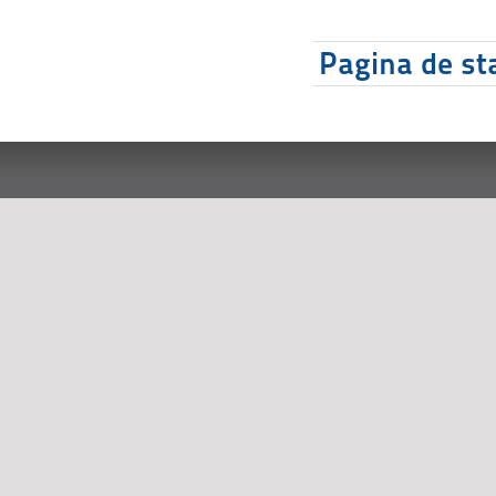
Pagina de sta