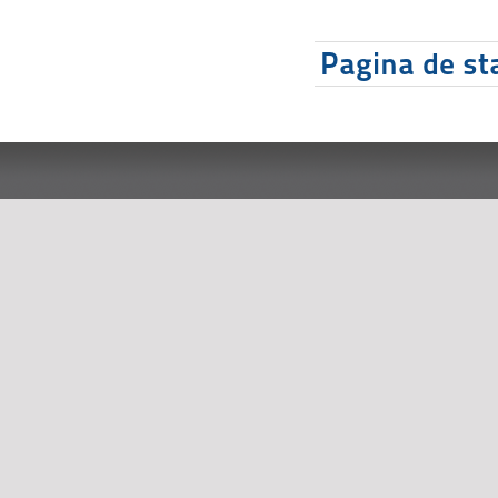
Pagina de sta