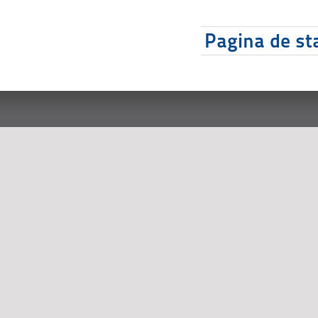
Pagina de sta