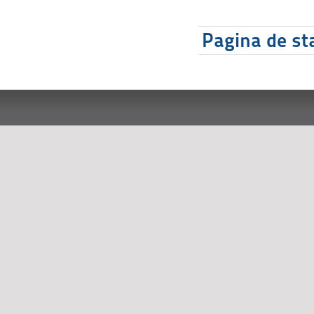
Pagina de sta