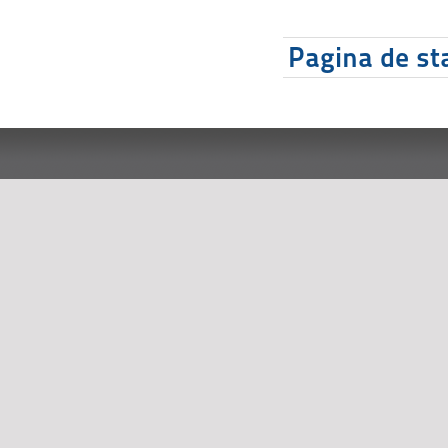
Pagina de sta