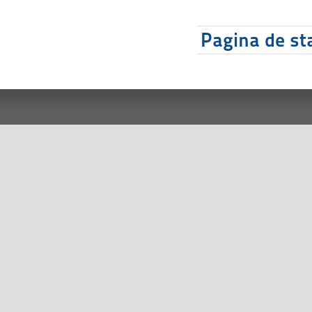
Pagina de sta