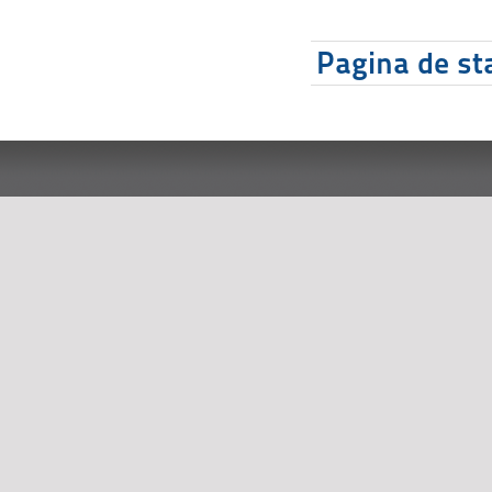
Pagina de sta