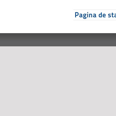
Pagina de sta